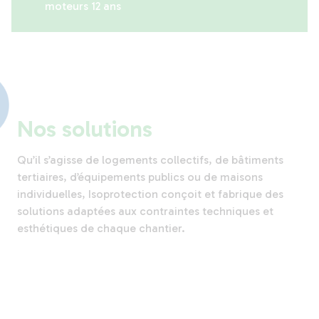
moteurs 12 ans
Nos solutions
Qu’il s’agisse de logements collectifs, de bâtiments
tertiaires, d’équipements publics ou de maisons
individuelles, Isoprotection conçoit et fabrique des
solutions adaptées aux contraintes techniques et
esthétiques de chaque chantier.