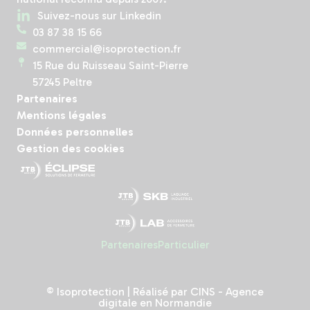
Suivez-nous sur Linkedin
03 87 38 15 66
commercial@isoprotection.fr
15 Rue du Ruisseau Saint-Pierre
57245 Peltre
Partenaires
Mentions légales
Données personnelles
Gestion des cookies
Partenaires
Particulier
© Isoprotection | Réalisé par
CINS - Agence
digitale en Normandie