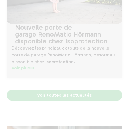
Nouvelle porte de
garage RenoMatic Hörmann
disponible chez Isoprotection
Découvrez les principaux atouts de la nouvelle
porte de garage RenoMatic Hörmann, désormais
disponible chez Isoprotection.
Voir plus
Voir toutes les actualités