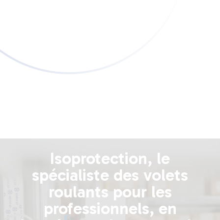
Isoprotection, le
spécialiste des volets
roulants pour les
professionnels, en