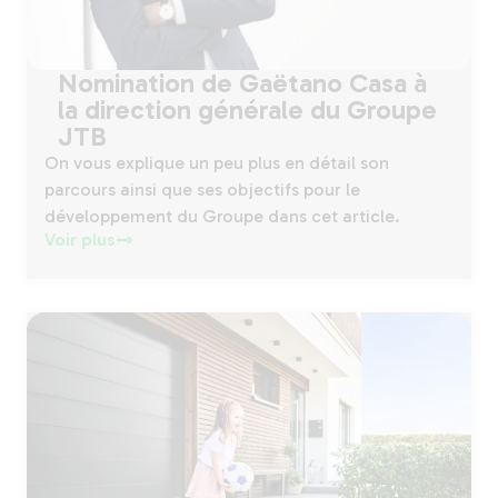
Nomination de Gaëtano Casa à
la direction générale du Groupe
JTB
On vous explique un peu plus en détail son
parcours ainsi que ses objectifs pour le
développement du Groupe dans cet article.
Voir plus