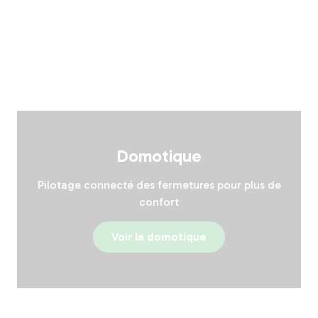
Domotique
Pilotage connecté des fermetures pour plus de
confort
Voir la domotique