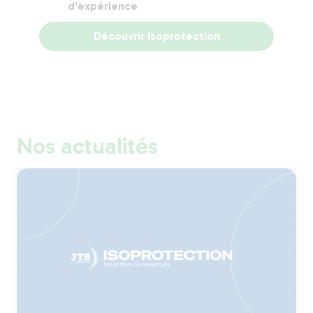
d'expérience
Découvrir Isoprotection
Nos actualités