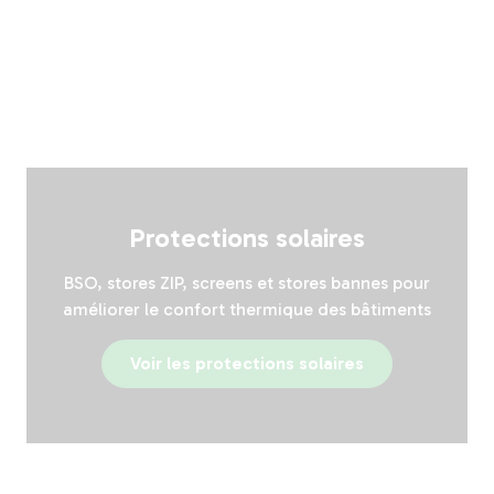
Protections solaires
BSO, stores ZIP, screens et stores bannes pour
améliorer le confort thermique des bâtiments
Voir les protections solaires