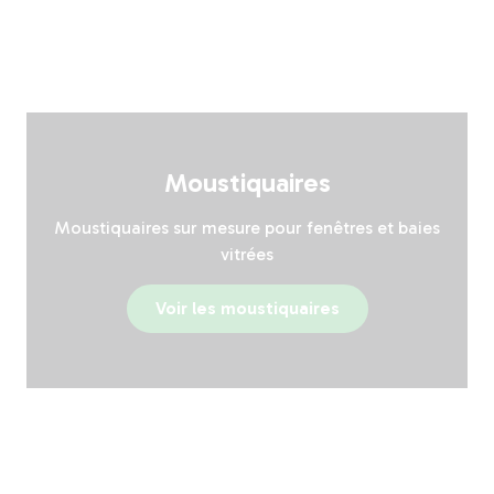
Moustiquaires
Moustiquaires sur mesure pour fenêtres et baies
vitrées
Voir les moustiquaires