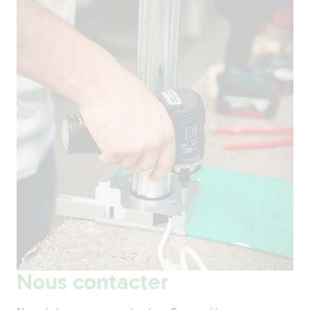
Nous contacter