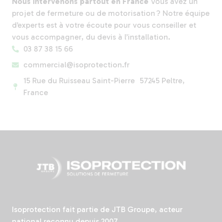
Nous intervenons partout en France
Vous avez un
projet de fermeture ou de motorisation ? Notre équipe
d’experts est à votre écoute pour vous conseiller et
vous accompagner, du devis à l’installation.
03 87 38 15 66
commercial@isoprotection.fr
15 Rue du Ruisseau Saint-Pierre 57245 Peltre,
France
Isoprotection fait partie de JTB Groupe, acteur
national reconnu depuis 2007.