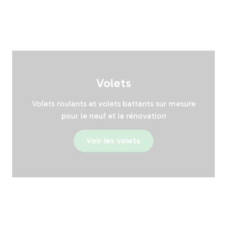
Volets
Volets roulants et volets battants sur mesure
pour le neuf et la rénovation
Voir les volets