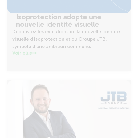
Isoprotection adopte une
nouvelle identité visuelle
Découvrez les évolutions de la nouvelle identité
visuelle d'Isoprotection et du Groupe JTB,
symbole d'une ambition commune.
Voir plus