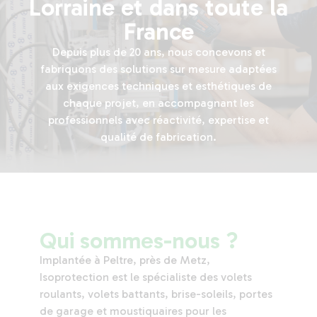
Lorraine et dans toute la
France
Depuis plus de 20 ans, nous concevons et
fabriquons des solutions sur mesure adaptées
aux exigences techniques et esthétiques de
chaque projet, en accompagnant les
professionnels avec réactivité, expertise et
qualité de fabrication.
Qui sommes-nous ?
Implantée à Peltre, près de Metz,
Isoprotection est le spécialiste des volets
roulants, volets battants, brise-soleils, portes
de garage et moustiquaires pour les