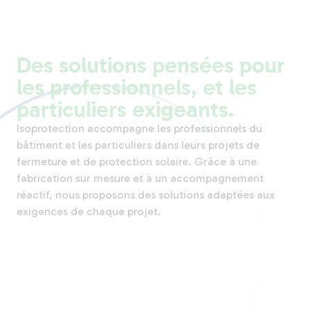
Des solutions pensées pour
les professionnels, et les
particuliers exigeants.
Isoprotection accompagne les professionnels du
bâtiment et les particuliers dans leurs projets de
fermeture et de protection solaire. Grâce à une
fabrication sur mesure et à un accompagnement
réactif, nous proposons des solutions adaptées aux
exigences de chaque projet.