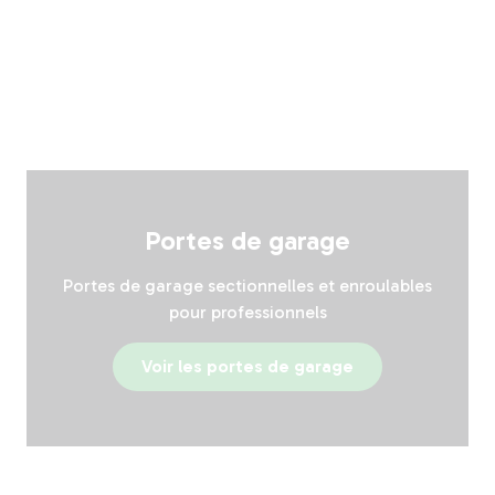
Portes de garage
Portes de garage sectionnelles et enroulables
pour professionnels
Voir les portes de garage