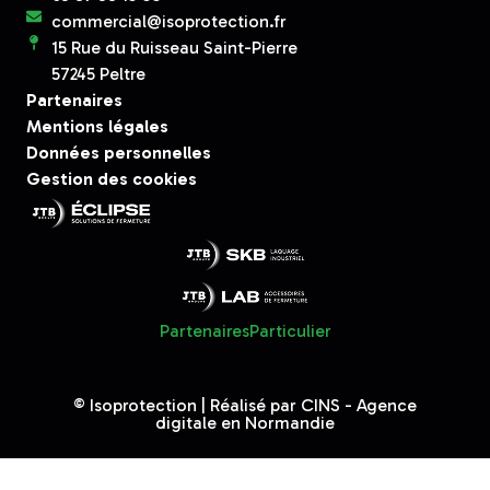
commercial@isoprotection.fr
15 Rue du Ruisseau Saint-Pierre
57245 Peltre
Partenaires
Mentions légales
Données personnelles
Gestion des cookies
Partenaires
Particulier
© Isoprotection | Réalisé par
CINS - Agence
digitale en Normandie