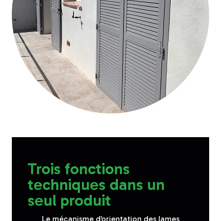
Trois fonctions
techniques dans un
seul produit
Le mécanisme d’orientation des lames