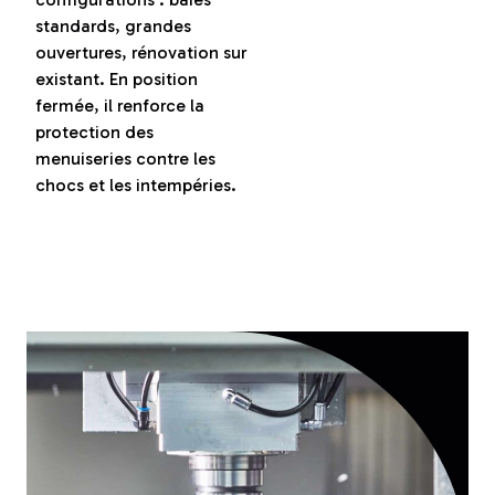
standards, grandes
ouvertures, rénovation sur
existant. En position
fermée, il renforce la
protection des
menuiseries contre les
chocs et les intempéries.