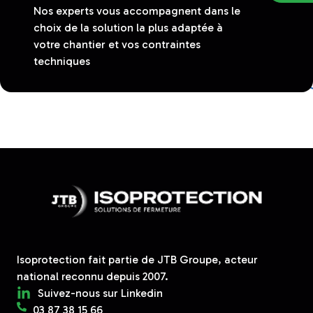
Nos experts vous accompagnent dans le
choix de la solution la plus adaptée à
votre chantier et vos contraintes
techniques
Isoprotection fait partie de JTB Groupe, acteur
national reconnu depuis 2007.
Suivez-nous sur Linkedin
03 87 38 15 66