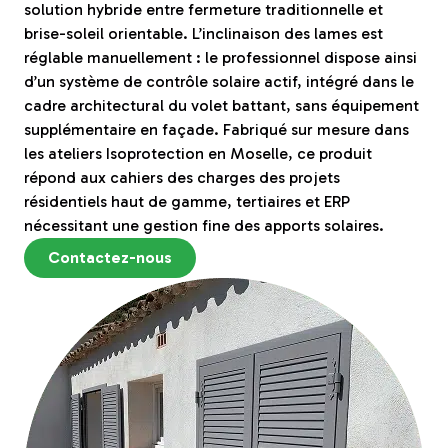
solution hybride entre fermeture traditionnelle et
brise-soleil orientable. L’inclinaison des lames est
réglable manuellement : le professionnel dispose ainsi
d’un système de contrôle solaire actif, intégré dans le
cadre architectural du volet battant, sans équipement
supplémentaire en façade. Fabriqué sur mesure dans
les ateliers Isoprotection en Moselle, ce produit
répond aux cahiers des charges des projets
résidentiels haut de gamme, tertiaires et ERP
nécessitant une gestion fine des apports solaires.
Contactez-nous