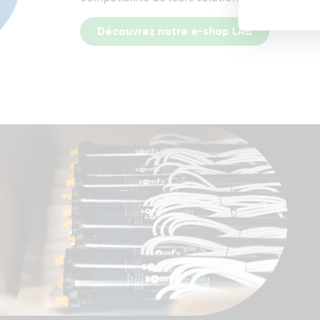
Découvrez notre e-shop LAB