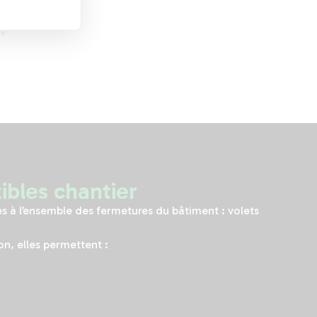
ibles chantier
s à l’ensemble des fermetures du bâtiment : volets
on, elles permettent :