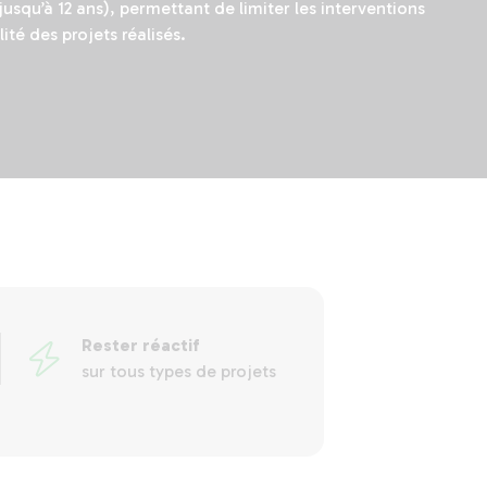
squ’à 12 ans), permettant de limiter les interventions
ité des projets réalisés.
Rester réactif
sur tous types de projets