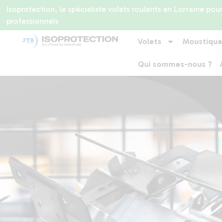
Isoprotection, le spécialiste volets roulants en Lorraine pour
professionnels
Volets
Moustiqua
Qui sommes-nous ?