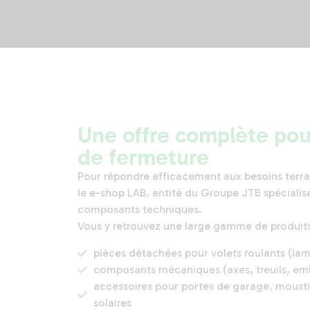
Une offre complète pou
de fermeture
Pour répondre efficacement aux besoins terrai
le e-shop LAB, entité du Groupe JTB spécialisé
composants techniques.
Vous y retrouvez une large gamme de produits
pièces détachées pour volets roulants (lam
composants mécaniques (axes, treuils, em
accessoires pour portes de garage, mousti
solaires